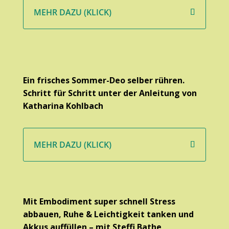
MEHR DAZU (KLICK)
Ein frisches Sommer-Deo selber rühren.
Schritt für Schritt unter der Anleitung von
Katharina Kohlbach
MEHR DAZU (KLICK)
Mit Embodiment super schnell Stress
abbauen, Ruhe & Leichtigkeit tanken und
Akkus auffüllen – mit Steffi Bathe