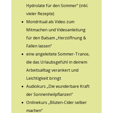
Hydrolate für den Sommer“ (inkl.
vieler Rezepte)
Mondritual als Video zum
Mitmachen und Videoanleitung
für den Balsam „Herzöffnung &
Fallen lassen“
eine angeleitete Sommer-Trance,
die das Urlaubsgefühl in deinem
Arbeitsalltag verankert und
Leichtigkeit bringt
Audiokurs „Die wunderbare Kraft
der Sonnenheilpflanzen“
Onlinekurs „Blüten-Cider selber
machen“