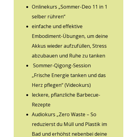
Onlinekurs „Sommer-Deo 11 in 1
selber rühren“
einfache und effektive
Embodiment-Übungen, um deine
Akkus wieder aufzufüllen, Stress
abzubauen und Ruhe zu tanken
Sommer-Qigong-Session
„Frische Energie tanken und das
Herz pflegen“ (Videokurs)
leckere, pflanzliche Barbecue-
Rezepte
Audiokurs „
Zero Waste – So
reduzierst du Müll und Plastik im
Bad und
erhöhst nebenbei deine