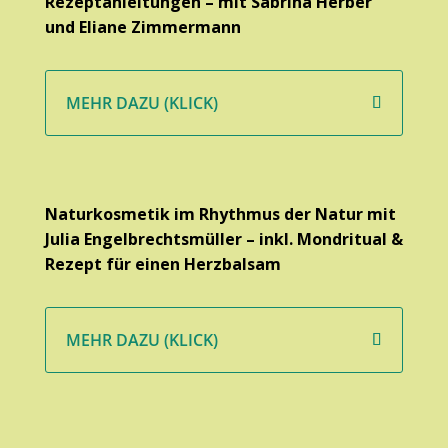
Rezeptanleitungen – mit Sabrina Herber
und Eliane Zimmermann
MEHR DAZU (KLICK)
Naturkosmetik im Rhythmus der Natur mit
Julia Engelbrechtsmüller – inkl. Mondritual &
Rezept für einen Herzbalsam
MEHR DAZU (KLICK)