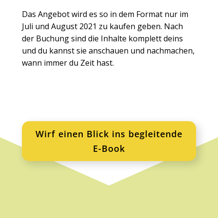
Das Angebot wird es so in dem Format nur im
Juli und August 2021 zu kaufen geben. Nach
der Buchung sind die Inhalte komplett deins
und du kannst sie anschauen und nachmachen,
wann immer du Zeit hast.
Wirf einen Blick ins begleitende
E-Book