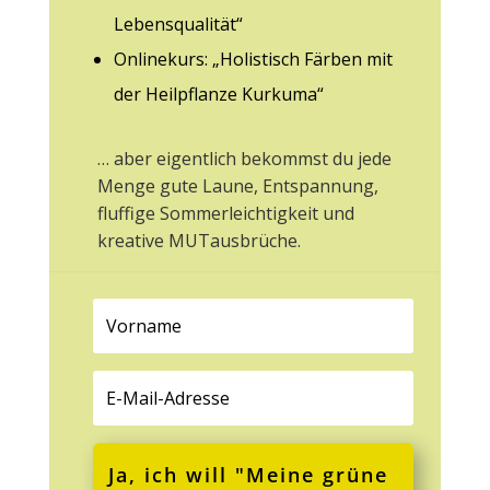
Lebensqualität“
Onlinekurs: „Holistisch Färben mit
der Heilpflanze Kurkuma“
… aber eigentlich bekommst du jede
Menge gute Laune, Entspannung,
fluffige Sommerleichtigkeit und
kreative MUTausbrüche.
Ja, ich will "Meine grüne