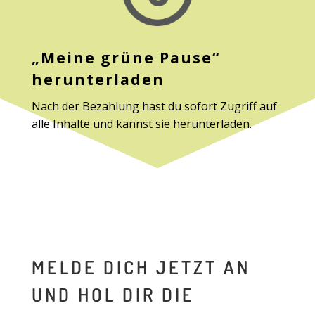
„Meine grüne Pause“
herunterladen
Nach der Bezahlung hast du sofort Zugriff auf
alle Inhalte und kannst sie herunterladen.
MELDE DICH JETZT AN
UND HOL DIR DIE