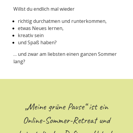
Willst du endlich mal wieder
richtig durchatmen und runterkommen,
etwas Neues lernen,
kreativ sein
und Spaß haben?
… und zwar am liebsten einen ganzen Sommer
lang?
„Meine grüne Pause“ ist ein
Online-Sommer-Retreat und