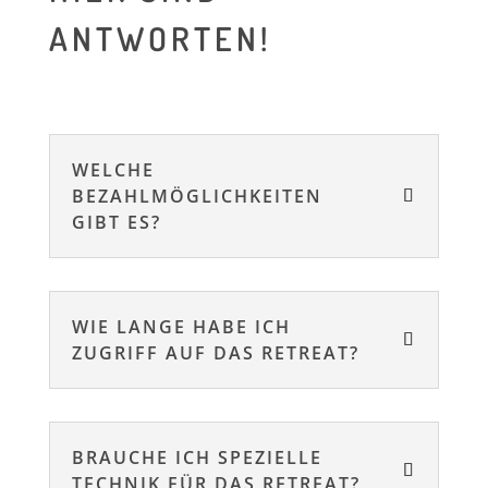
ANTWORTEN!
WELCHE
BEZAHLMÖGLICHKEITEN
GIBT ES?
WIE LANGE HABE ICH
ZUGRIFF AUF DAS RETREAT?
BRAUCHE ICH SPEZIELLE
TECHNIK FÜR DAS RETREAT?