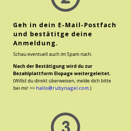
Geh in dein E-Mail-Postfach
und bestätitge deine
Anmeldung.
Schau eventuell auch im Spam nach.
Nach der Bestätigung wird du zur
Bezahlplattform Elopage weitergeleitet.
(Willst du direkt überweisen, melde dich bitte
bei mir >>
hallo@rubynagel.com.
)