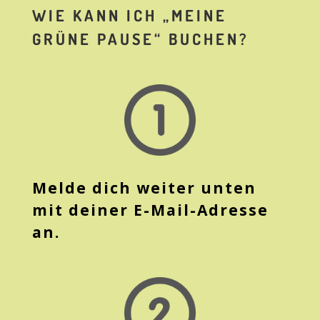
WIE KANN ICH „MEINE
GRÜNE PAUSE“ BUCHEN?
Melde dich weiter unten
mit deiner E-Mail-Adresse
an.