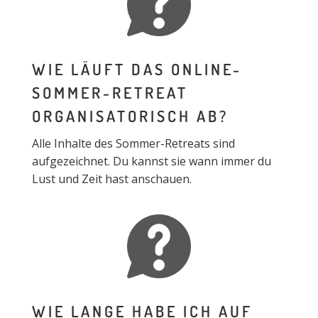
WIE LÄUFT DAS ONLINE-
SOMMER-RETREAT
ORGANISATORISCH AB?
Alle Inhalte des Sommer-Retreats sind
aufgezeichnet. Du kannst sie wann immer du
Lust und Zeit hast anschauen.
WIE LANGE HABE ICH AUF