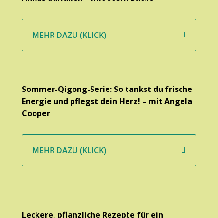
MEHR DAZU (KLICK)
Sommer-Qigong-Serie: So tankst du frische
Energie und pflegst dein Herz! – mit Angela
Cooper
MEHR DAZU (KLICK)
Leckere, pflanzliche Rezepte für ein