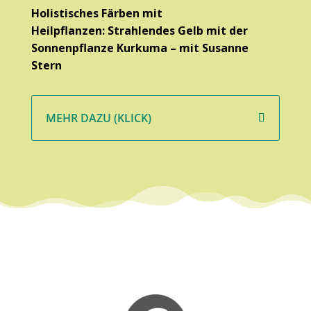
Holistisches Färben mit
Heilpflanzen: Strahlendes Gelb mit der
Sonnenpflanze Kurkuma – mit Susanne
Stern
MEHR DAZU (KLICK)