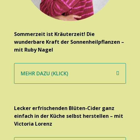
Sommerzeit ist Kräuterzeit!
Die
wunderbare Kraft der Sonnenheilpflanzen –
mit Ruby Nagel
MEHR DAZU (KLICK)
Lecker erfrischenden Blüten-Cider ganz
einfach in der Küche selbst herstellen – mit
Victoria Lorenz