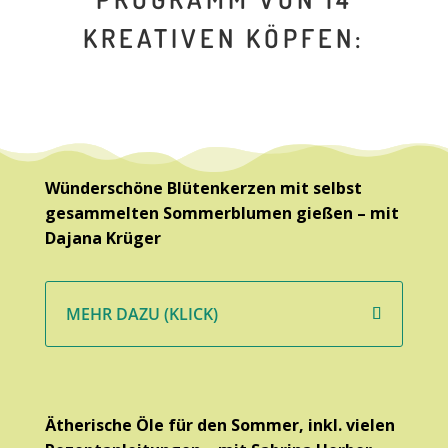
KREATIVEN KÖPFEN:
Wünderschöne Blütenkerzen mit selbst
gesammelten Sommerblumen gießen – mit
Dajana Krüger
MEHR DAZU (KLICK)
Ätherische Öle für den Sommer, inkl. vielen