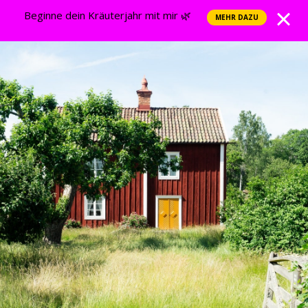
Beginne dein Kräuterjahr mit mir 🌿
MEHR DAZU