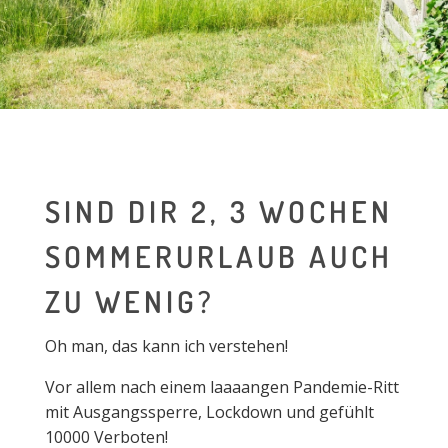
SIND DIR 2, 3 WOCHEN
SOMMERURLAUB AUCH
ZU WENIG?
Oh man, das kann ich verstehen!
Vor allem nach einem laaaangen Pandemie-Ritt
mit Ausgangssperre, Lockdown und gefühlt
10000 Verboten!