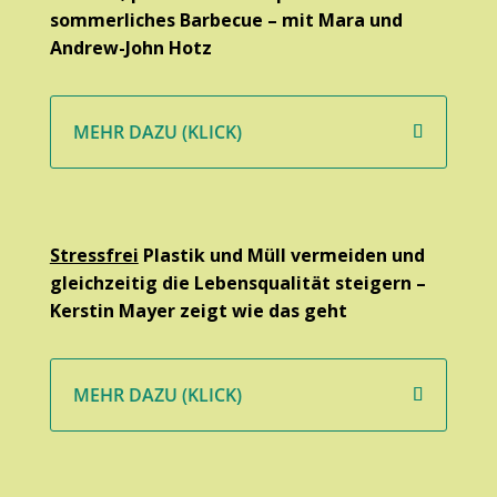
sommerliches Barbecue – mit Mara und
Andrew-John Hotz
MEHR DAZU (KLICK)
Stressfrei
Plastik und Müll vermeiden und
gleichzeitig die Lebensqualität steigern –
Kerstin Mayer zeigt wie das geht
MEHR DAZU (KLICK)