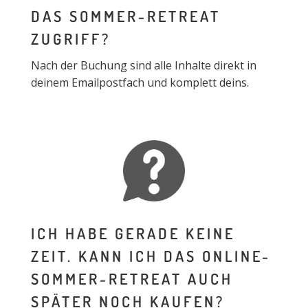
DAS SOMMER-RETREAT
ZUGRIFF?
Nach der Buchung sind alle Inhalte direkt in
deinem Emailpostfach und komplett deins.
ICH HABE GERADE KEINE
ZEIT. KANN ICH DAS ONLINE-
SOMMER-RETREAT AUCH
SPÄTER NOCH KAUFEN?