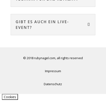
GIBT ES AUCH EIN LIVE-
EVENT?
© 2018 rubynagel.com, all rights reserved
Impressum
Datenschutz
Cookies