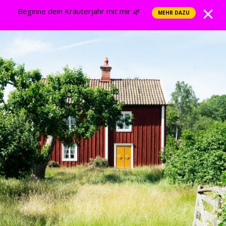
Beginne dein Kräuterjahr mit mir 🌿
MEHR DAZU