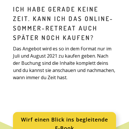
ICH HABE GERADE KEINE
ZEIT. KANN ICH DAS ONLINE-
SOMMER-RETREAT AUCH
SPÄTER NOCH KAUFEN?
Das Angebot wird es so in dem Format nur im
Juli und August 2021 zu kaufen geben. Nach
der Buchung sind die Inhalte komplett deins
und du kannst sie anschauen und nachmachen,
wann immer du Zeit hast.
Wirf einen Blick ins begleitende
E-Book