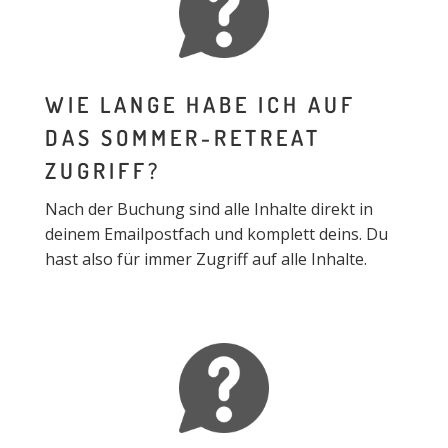
WIE LANGE HABE ICH AUF
DAS SOMMER-RETREAT
ZUGRIFF?
Nach der Buchung sind alle Inhalte direkt in
deinem Emailpostfach und komplett deins. Du
hast also für immer Zugriff auf alle Inhalte.