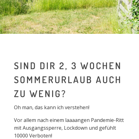
SIND DIR 2, 3 WOCHEN
SOMMERURLAUB AUCH
ZU WENIG?
Oh man, das kann ich verstehen!
Vor allem nach einem laaaangen Pandemie-Ritt
mit Ausgangssperre, Lockdown und gefühlt
10000 Verboten!