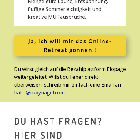
Menge gute Laune, Entspannung,
fluffige Sommerleichtigkeit und
kreative MUTausbrüche.
Ja, ich will mir das Online-
Retreat gönnen !
Du wirst gleich auf die Bezahlplattform Elopage
weitergeleitet. Willst du lieber direkt
überweisen, schreib mir einfach eine Email an
hallo@rubynagel.com.
DU HAST FRAGEN?
HIER SIND