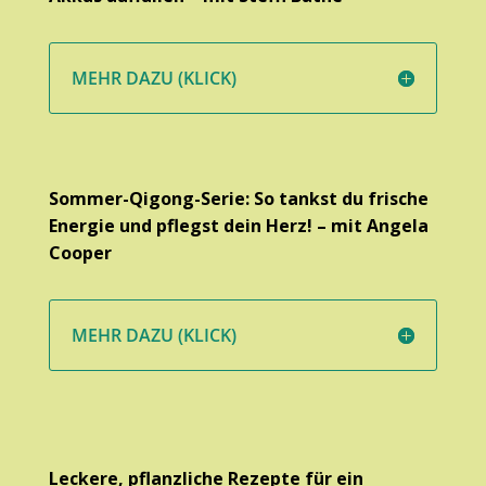
MEHR DAZU (KLICK)
Sommer-Qigong-Serie: So tankst du frische
Energie und pflegst dein Herz! – mit Angela
Cooper
MEHR DAZU (KLICK)
Leckere, pflanzliche Rezepte für ein