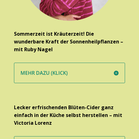
Sommerzeit ist Kräuterzeit!
Die
wunderbare Kraft der Sonnenheilpflanzen –
mit Ruby Nagel
MEHR DAZU (KLICK)
Lecker erfrischenden Blüten-Cider ganz
einfach in der Küche selbst herstellen – mit
Victoria Lorenz