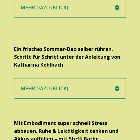
MEHR DAZU (KLICK)
Ein frisches Sommer-Deo selber rühren.
Schritt für Schritt unter der Anleitung von
Katharina Kohlbach
MEHR DAZU (KLICK)
Mit Embodiment super schnell Stress
abbauen, Ruhe & Leichtigkeit tanken und
Akkus auffüllen – mit Steffi Bathe