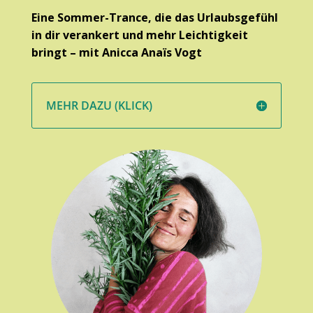
Eine Sommer-Trance, die das Urlaubsgefühl
in dir verankert und mehr Leichtigkeit
bringt – mit Anicca Anaïs Vogt
MEHR DAZU (KLICK)