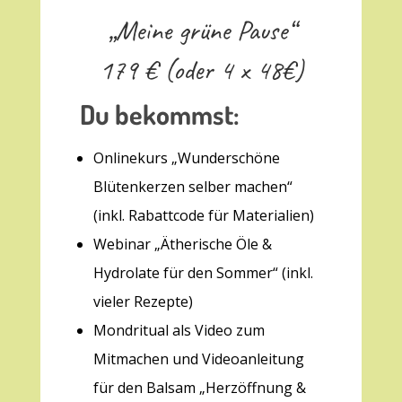
„Meine grüne Pause“
179 € (oder 4 x 48€)
Du bekommst:
Onlinekurs „Wunderschöne
Blütenkerzen selber machen“
(inkl. Rabattcode für Materialien)
Webinar „Ätherische Öle &
Hydrolate für den Sommer“ (inkl.
vieler Rezepte)
Mondritual als Video zum
Mitmachen und Videoanleitung
für den Balsam „Herzöffnung &