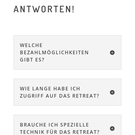
ANTWORTEN!
WELCHE
BEZAHLMÖGLICHKEITEN
GIBT ES?
WIE LANGE HABE ICH
ZUGRIFF AUF DAS RETREAT?
BRAUCHE ICH SPEZIELLE
TECHNIK FÜR DAS RETREAT?