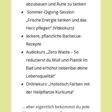
abzubauen und Ruhe zu tanken
Sommer-Qigong-Session
„Frische Energie tanken und das
Herz pflegen“ (Videokurs)
leckere, pflanzliche Barbecue-
Rezepte
Audiokurs „
Zero Waste – So
reduzierst du Müll und Plastik im
Bad und
erhöhst nebenbei deine
Lebensqualität“
Onlinekurs: „Holistisch Färben mit
der Heilpflanze Kurkuma“
… aber eigentlich bekommst du jede