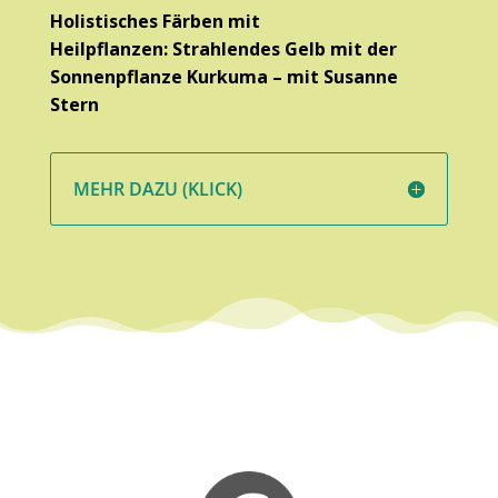
Holistisches Färben mit
Heilpflanzen: Strahlendes Gelb mit der
Sonnenpflanze Kurkuma – mit Susanne
Stern
MEHR DAZU (KLICK)