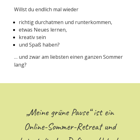
Willst du endlich mal wieder
richtig durchatmen und runterkommen,
etwas Neues lernen,
kreativ sein
und Spaß haben?
… und zwar am liebsten einen ganzen Sommer
lang?
„Meine grüne Pause“ ist ein
Online-Sommer-Retreat und