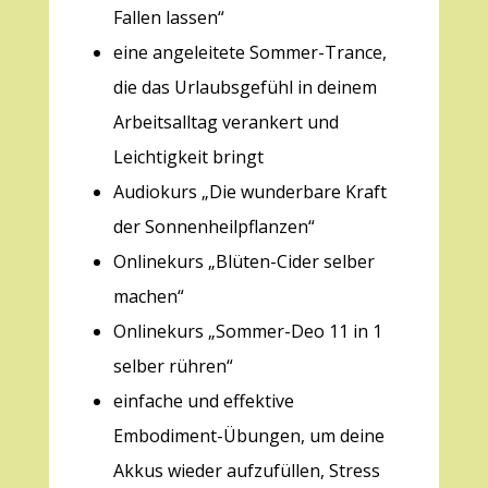
Fallen lassen“
eine angeleitete Sommer-Trance,
die das Urlaubsgefühl in deinem
Arbeitsalltag verankert und
Leichtigkeit bringt
Audiokurs „Die wunderbare Kraft
der Sonnenheilpflanzen“
Onlinekurs „Blüten-Cider selber
machen“
Onlinekurs „Sommer-Deo 11 in 1
selber rühren“
einfache und effektive
Embodiment-Übungen, um deine
Akkus wieder aufzufüllen, Stress