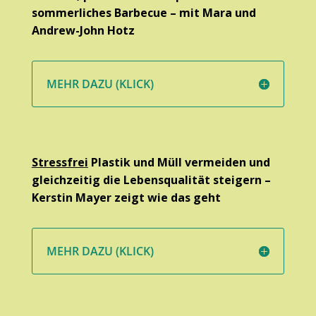
sommerliches Barbecue – mit Mara und
Andrew-John Hotz
MEHR DAZU (KLICK)
Stressfrei
Plastik und Müll vermeiden und
gleichzeitig die Lebensqualität steigern –
Kerstin Mayer zeigt wie das geht
MEHR DAZU (KLICK)