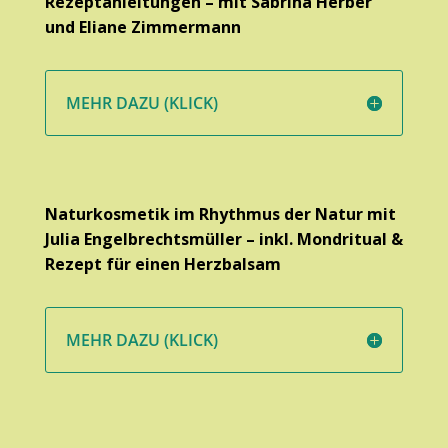
Rezeptanleitungen – mit Sabrina Herber
und Eliane Zimmermann
MEHR DAZU (KLICK)
Naturkosmetik im Rhythmus der Natur mit
Julia Engelbrechtsmüller – inkl. Mondritual &
Rezept für einen Herzbalsam
MEHR DAZU (KLICK)