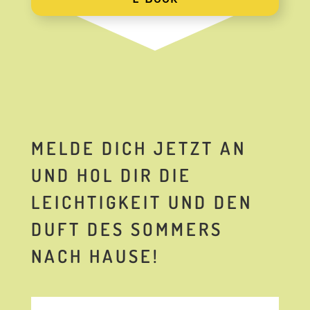
MELDE DICH JETZT AN
UND HOL DIR DIE
LEICHTIGKEIT UND DEN
DUFT DES SOMMERS
NACH HAUSE!