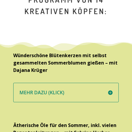
KREATIVEN KÖPFEN:
Wünderschöne Blütenkerzen mit selbst
gesammelten Sommerblumen gießen – mit
Dajana Krüger
MEHR DAZU (KLICK)
Ätherische Öle für den Sommer, inkl. vielen