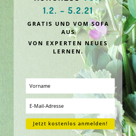
1.2. – 5.2.21
GRATIS UND VOM SOFA
AUS
VON EXPERTEN NEUES
LERNEN.
Jetzt kostenlos anmelden!