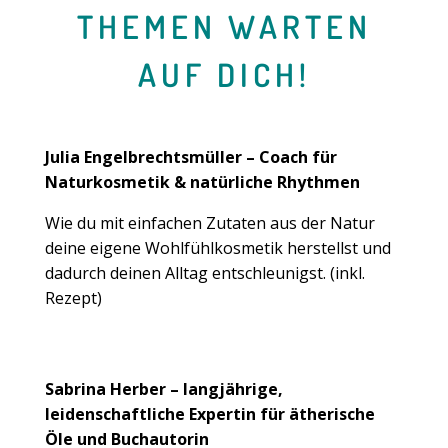
THEMEN WARTEN
AUF DICH!
Julia Engelbrechtsmüller – Coach für
Naturkosmetik & natürliche Rhythmen
Wie du mit einfachen Zutaten aus der Natur
deine eigene Wohlfühlkosmetik herstellst und
dadurch deinen Alltag entschleunigst. (inkl.
Rezept)
Sabrina Herber – langjährige,
leidenschaftliche Expertin für ätherische
Öle und Buchautorin