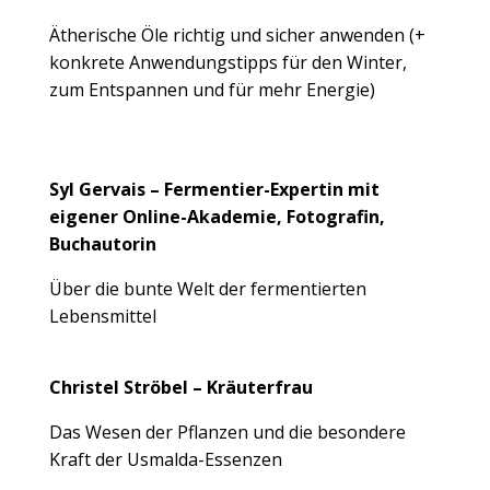
Ätherische Öle richtig und sicher anwenden (+
konkrete Anwendungstipps für den Winter,
zum Entspannen und für mehr Energie)
Syl Gervais – Fermentier-Expertin mit
eigener Online-Akademie, Fotografin,
Buchautorin
Über die bunte Welt der fermentierten
Lebensmittel
Christel Ströbel – Kräuterfrau
Das Wesen der Pflanzen und die besondere
Kraft der Usmalda-Essenzen