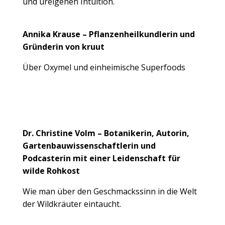
und ureigenen Intuition.
Annika Krause –
Pflanzenheilkundlerin und
Gründerin von kruut
Über Oxymel und einheimische Superfoods
Dr. Christine Volm – Botanikerin, Autorin,
Gartenbauwissenschaftlerin und
Podcasterin mit einer Leidenschaft für
wilde Rohkost
Wie man über den Geschmackssinn in die Welt
der Wildkräuter eintaucht.