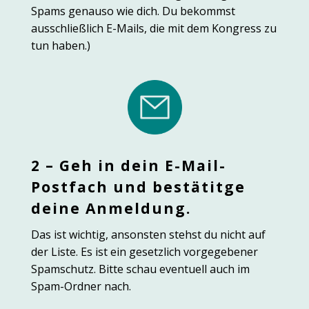
Spams genauso wie dich. Du bekommst
ausschließlich E-Mails, die mit dem Kongress zu
tun haben.)
2 – Geh in dein E-Mail-
Postfach und bestätitge
deine Anmeldung.
Das ist wichtig, ansonsten stehst du nicht auf
der Liste. Es ist ein gesetzlich vorgegebener
Spamschutz. Bitte schau eventuell auch im
Spam-Ordner nach.