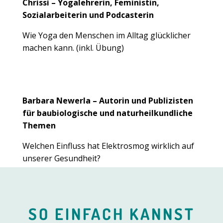
Chrissi – Yogalehrerin, Feministin,
Sozialarbeiterin und Podcasterin
Wie Yoga den Menschen im Alltag glücklicher
machen kann. (inkl. Übung)
Barbara Newerla – Autorin und Publizisten
für baubiologische und naturheilkundliche
Themen
Welchen Einfluss hat Elektrosmog wirklich auf
unserer Gesundheit?
SO EINFACH KANNST