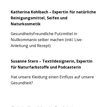
Katherina Kohlbach – Expertin für natürliche
Reinigungsmittel, Seifen und
Naturkosmetik
Gesundheitsfreundliche Putzmittel in
Nullkommanix selber machen (inkl. Live-
Anleitung und Rezept)
Susanne Stern – Textildesignerin, Expertin
für Naturfarbstoffe und Podcasterin
Hat unsere Kleidung einen Einfluss auf unsere
Gesundheit?