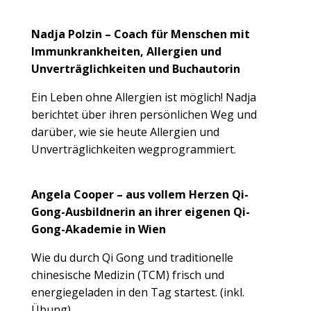
Nadja Polzin – Coach für Menschen mit
Immunkrankheiten, Allergien und
Unverträglichkeiten und Buchautorin
Ein Leben ohne Allergien ist möglich! Nadja
berichtet über ihren persönlichen Weg und
darüber, wie sie heute Allergien und
Unverträglichkeiten wegprogrammiert.
Angela Cooper – aus vollem Herzen Qi-
Gong-Ausbildnerin an ihrer eigenen Qi-
Gong-Akademie in Wien
Wie du durch Qi Gong und traditionelle
chinesische Medizin (TCM) frisch und
energiegeladen in den Tag startest. (inkl.
Übung)