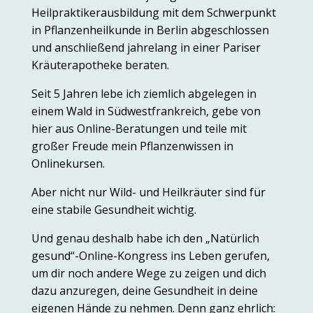
Heilpraktikerausbildung mit dem Schwerpunkt
in Pflanzenheilkunde in Berlin abgeschlossen
und anschließend jahrelang in einer Pariser
Kräuterapotheke beraten.
Seit 5 Jahren lebe ich ziemlich abgelegen in
einem Wald in Südwestfrankreich, gebe von
hier aus Online-Beratungen und teile mit
großer Freude mein Pflanzenwissen in
Onlinekursen.
Aber nicht nur Wild- und Heilkräuter sind für
eine stabile Gesundheit wichtig.
Und genau deshalb habe ich den „Natürlich
gesund“-Online-Kongress ins Leben gerufen,
um dir noch andere Wege zu zeigen und dich
dazu anzuregen, deine Gesundheit in deine
eigenen Hände zu nehmen. Denn ganz ehrlich: