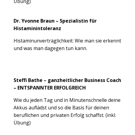
Übung)
Dr. Yvonne Braun – Spezialistin für
Histaminintoleranz
Histaminunverträglichkeit: Wie man sie erkennt
und was man dagegen tun kann.
Steffi Bathe – ganzheitlicher Business Coach
– ENTSPANNTER ERFOLGREICH
Wie du jeden Tag und in Minutenschnelle deine
Akkus auflädst und so die Basis für deinen
beruflichen und privaten Erfolg schaffst. (inkl.
Übung)