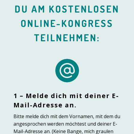
DU AM KOSTENLOSEN
ONLINE-KONGRESS
TEILNEHMEN:
1 – Melde dich mit deiner E-
Mail-Adresse an.
Bitte melde dich mit dem Vornamen, mit dem du
angesprochen werden möchtest und deiner E-
Mail-Adresse an. (Keine Bange, mich graulen