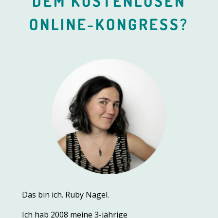
DEM KOSTENLOSEN
ONLINE-KONGRESS?
Das bin ich. Ruby Nagel.
Ich hab 2008 meine 3-jährige