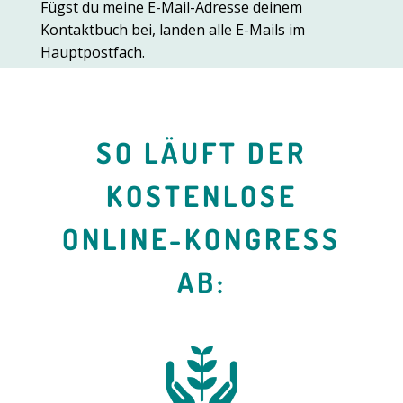
Fügst du meine E-Mail-Adresse deinem
Kontaktbuch bei, landen alle E-Mails im
Hauptpostfach.
SO LÄUFT DER
KOSTENLOSE
ONLINE-KONGRESS
AB: