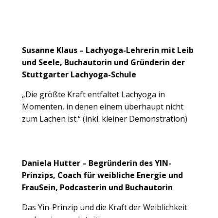
Susanne Klaus – Lachyoga-Lehrerin mit Leib
und Seele, Buchautorin und Gründerin der
Stuttgarter Lachyoga-Schule
„Die größte Kraft entfaltet Lachyoga in
Momenten, in denen einem überhaupt nicht
zum Lachen ist.“ (inkl. kleiner Demonstration)
Daniela Hutter – Begründerin des YIN-
Prinzips, Coach für weibliche Energie und
FrauSein, Podcasterin und Buchautorin
Das Yin-Prinzip und die Kraft der Weiblichkeit