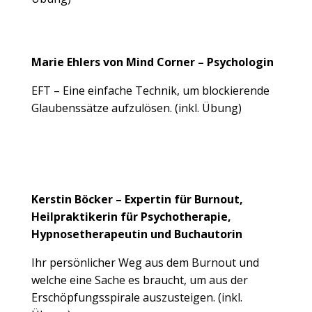
Marie Ehlers von Mind Corner – Psychologin
EFT – Eine einfache Technik, um blockierende
Glaubenssätze aufzulösen. (inkl. Übung)
Kerstin Böcker – Expertin für Burnout,
Heilpraktikerin für Psychotherapie,
Hypnosetherapeutin und Buchautorin
Ihr persönlicher Weg aus dem Burnout und
welche eine Sache es braucht, um aus der
Erschöpfungsspirale auszusteigen. (inkl.