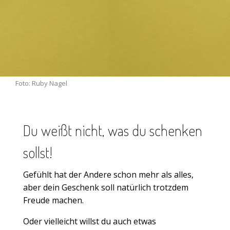
Foto:
Ruby Nagel
Du weißt nicht, was du schenken
sollst!
Gefühlt hat der Andere schon mehr als alles,
aber dein Geschenk soll natürlich trotzdem
Freude machen.
Oder vielleicht willst du auch etwas