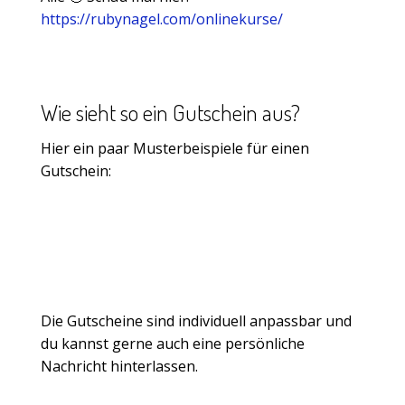
https://rubynagel.com/onlinekurse/
Wie sieht so ein Gutschein aus?
Hier ein paar Musterbeispiele für einen
Gutschein:
Die Gutscheine sind individuell anpassbar und
du kannst gerne auch eine persönliche
Nachricht hinterlassen.