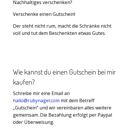
Nachhaltiges verschenken?
Verschenke einen Gutschein!
Der steht nicht rum, macht die Schränke nicht
voll und tut dem Beschenkten etwas Gutes.
Wie kannst du einen Gutschein bei mir
kaufen?
Schreibe mir eine Email an
hallo@rubynagel.com
mit dem Betreff
„Gutschein“ und wir vereinbaren alles weitere
gemeinsam. Die Bezahlung erfolgt per Paypal
oder Überweisung.