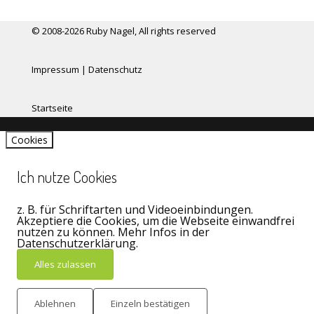
© 2008-2026 Ruby Nagel, All rights reserved
Impressum
|
Datenschutz
Startseite
Cookies
Ich nutze Cookies
z. B. für Schriftarten und Videoeinbindungen.
Akzeptiere die Cookies, um die Webseite einwandfrei
nutzen zu können. Mehr Infos in der
Datenschutzerklärung.
Alles zulassen
Ablehnen
Einzeln bestätigen