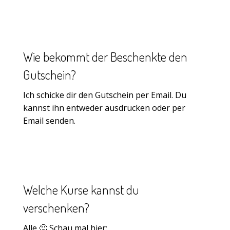
Wie bekommt der Beschenkte den
Gutschein?
Ich schicke dir den Gutschein per Email. Du
kannst ihn entweder ausdrucken oder per
Email senden.
Welche Kurse kannst du
verschenken?
Alle 🙂 Schau mal hier: