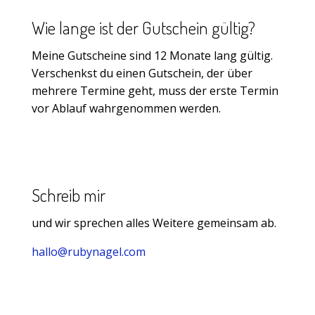
Wie lange ist der Gutschein gültig?
Meine Gutscheine sind 12 Monate lang gültig.
Verschenkst du einen Gutschein, der über
mehrere Termine geht, muss der erste Termin
vor Ablauf wahrgenommen werden.
Schreib mir
und wir sprechen alles Weitere gemeinsam ab.
hallo@rubynagel.com