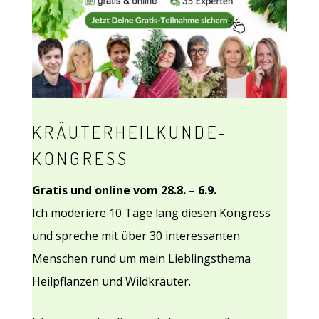
KRÄUTERHEILKUNDE-
KONGRESS
Gratis und online vom 28.8. – 6.9.
Ich moderiere 10 Tage lang diesen Kongress
und spreche mit über 30 interessanten
Menschen rund um mein Lieblingsthema
Heilpflanzen und Wildkräuter.