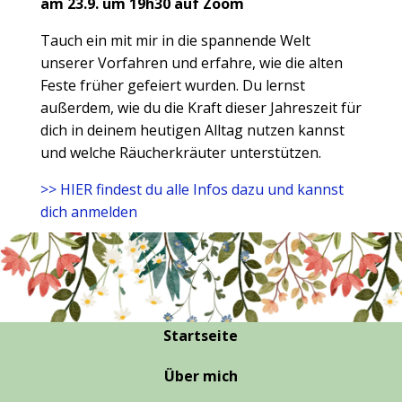
am 23.9. um 19h30 auf Zoom
Tauch ein mit mir in die spannende Welt
unserer Vorfahren und erfahre, wie die alten
Feste früher gefeiert wurden. Du lernst
außerdem, wie du die Kraft dieser Jahreszeit für
dich in deinem heutigen Alltag nutzen kannst
und welche Räucherkräuter unterstützen.
>> HIER findest du alle Infos dazu und kannst
dich anmelden
Startseite
Über mich