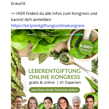
braucht.
>> HIER findest du alle Infos zum Kongress und
kannst dich anmelden:
https://bit.ly/entgiftungsonlinekongress