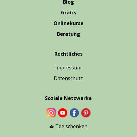
Blog
Gratis
Onlinekurse
Beratung
Rechtliches
Impressum
Datenschutz
Soziale Netzwerke
🫖 Tee schenken