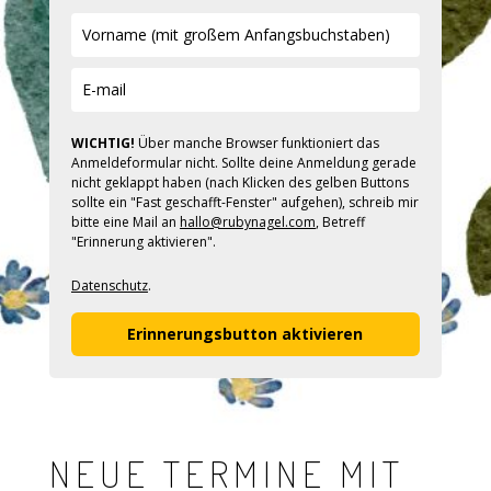
WICHTIG!
Über manche Browser funktioniert das
Anmeldeformular nicht. Sollte deine Anmeldung gerade
nicht geklappt haben (nach Klicken des gelben Buttons
sollte ein "Fast geschafft-Fenster" aufgehen), schreib mir
bitte eine Mail an
hallo@rubynagel.com
, Betreff
"Erinnerung aktivieren".
Datenschutz
.
Erinnerungsbutton aktivieren
NEUE TERMINE MIT