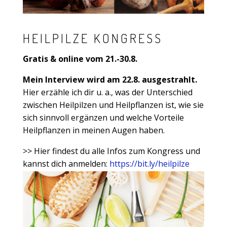
HEILPILZE KONGRESS
Gratis & online vom 21.-30.8.
Mein Interview wird am 22.8. ausgestrahlt.
Hier erzähle ich dir u. a., was der Unterschied
zwischen Heilpilzen und Heilpflanzen ist, wie sie
sich sinnvoll ergänzen und welche Vorteile
Heilpflanzen in meinen Augen haben.
>> Hier findest du alle Infos zum Kongress und
kannst dich anmelden:
https://bit.ly/heilpilze