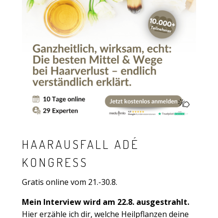
HAARAUSFALL ADÉ
KONGRESS
Gratis online vom 21.-30.8.
Mein Interview wird am 22.8. ausgestrahlt.
Hier erzähle ich dir, welche Heilpflanzen deine