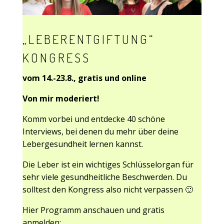
„LEBERENTGIFTUNG“
KONGRESS
vom
14.-23.8., gratis und online
Von mir moderiert!
Komm vorbei und entdecke 40 schöne
Interviews, bei denen du mehr über deine
Lebergesundheit lernen kannst.
Die Leber ist ein wichtiges Schlüsselorgan für
sehr viele gesundheitliche Beschwerden. Du
solltest den Kongress also nicht verpassen 🙂
Hier Programm anschauen und gratis
anmelden: