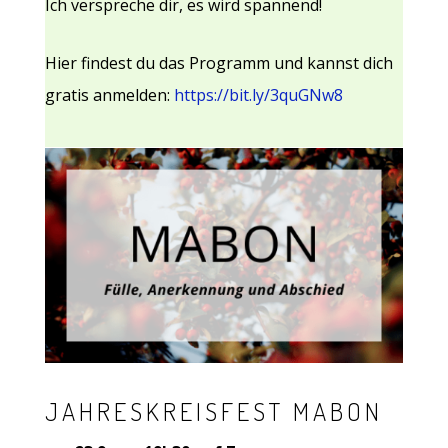
Ich verspreche dir, es wird spannend!
Hier findest du das Programm und kannst dich
gratis anmelden:
https://bit.ly/3quGNw8
JAHRESKREISFEST MABON