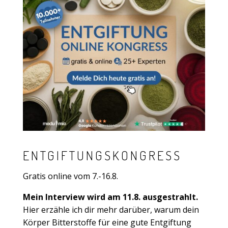
ENTGIFTUNGSKONGRESS
Gratis online vom 7.-16.8.
Mein Interview wird am 11.8. ausgestrahlt.
Hier erzähle ich dir mehr darüber, warum dein
Körper Bitterstoffe für eine gute Entgiftung