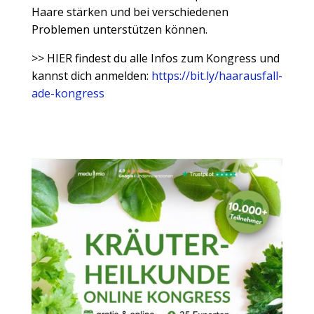
Haare stärken und bei verschiedenen
Problemen unterstützen können.
>> HIER findest du alle Infos zum Kongress und
kannst dich anmelden:
https://bit.ly/haarausfall-
ade-kongress