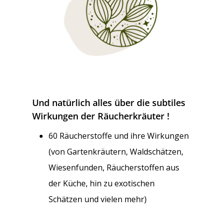
Und natürlich alles über die subtiles
Wirkungen der Räucherkräuter !
60 Räucherstoffe und ihre Wirkungen
(von Gartenkräutern, Waldschätzen,
Wiesenfunden, Räucherstoffen aus
der Küche, hin zu exotischen
Schätzen und vielen mehr)