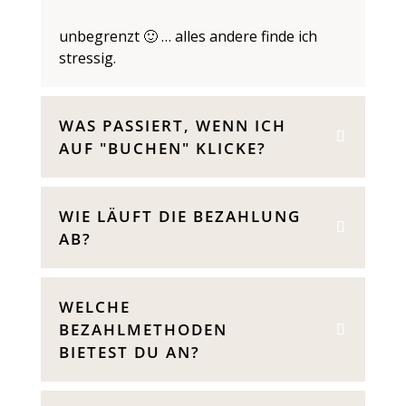
unbegrenzt 🙂 … alles andere finde ich
stressig.
WAS PASSIERT, WENN ICH
AUF "BUCHEN" KLICKE?
WIE LÄUFT DIE BEZAHLUNG
AB?
WELCHE
BEZAHLMETHODEN
BIETEST DU AN?