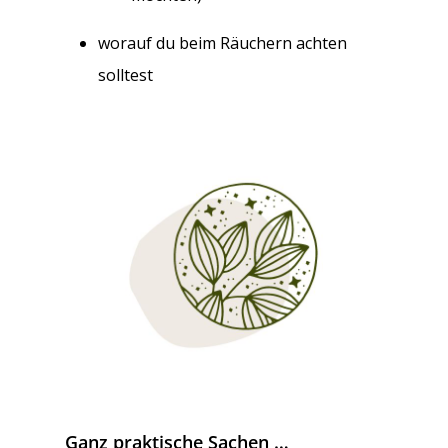
worauf du beim Räuchern achten
solltest
Ganz praktische Sachen …