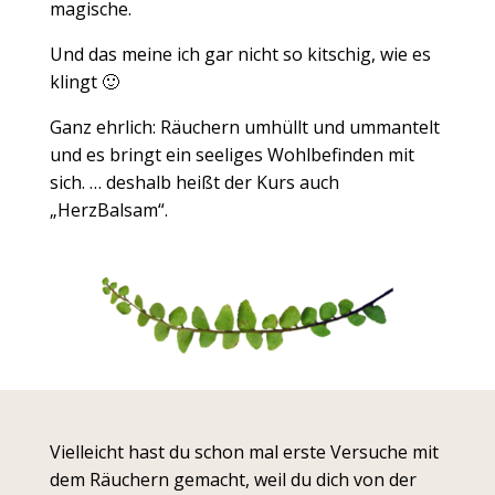
magische.
Und das meine ich gar nicht so kitschig, wie es
klingt 🙂
Ganz ehrlich: Räuchern umhüllt und ummantelt
und es bringt ein seeliges Wohlbefinden mit
sich. … deshalb heißt der Kurs auch
„HerzBalsam“.
Vielleicht hast du schon mal erste Versuche mit
dem Räuchern gemacht, weil du dich von der