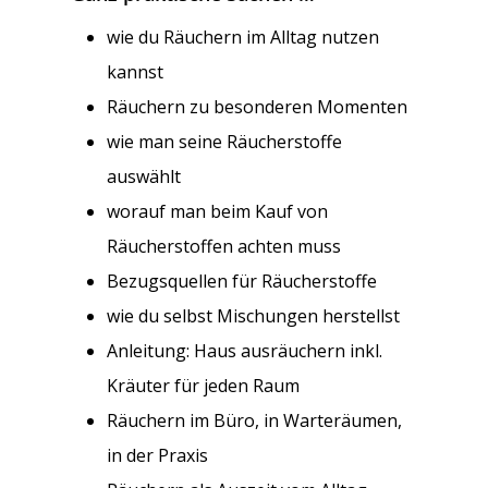
wie du Räuchern im Alltag nutzen
kannst
Räuchern zu besonderen Momenten
wie man seine Räucherstoffe
auswählt
worauf man beim Kauf von
Räucherstoffen achten muss
Bezugsquellen für Räucherstoffe
wie du selbst Mischungen herstellst
Anleitung: Haus ausräuchern inkl.
Kräuter für jeden Raum
Räuchern im Büro, in Warteräumen,
in der Praxis