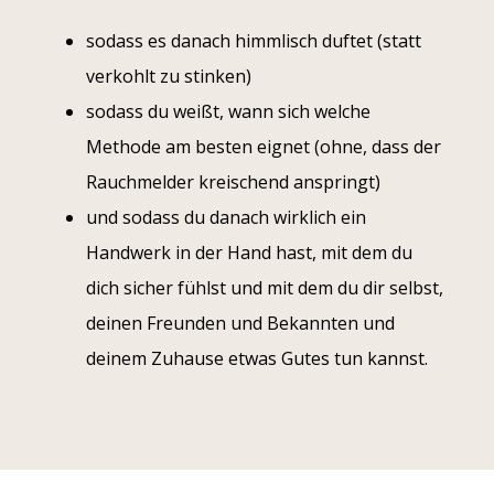
sodass es danach himmlisch duftet (statt
verkohlt zu stinken)
sodass du weißt, wann sich welche
Methode am besten eignet (ohne, dass der
Rauchmelder kreischend anspringt)
und sodass du danach wirklich ein
Handwerk in der Hand hast, mit dem du
dich sicher fühlst und mit dem du dir selbst,
deinen Freunden und Bekannten und
deinem Zuhause etwas Gutes tun kannst.