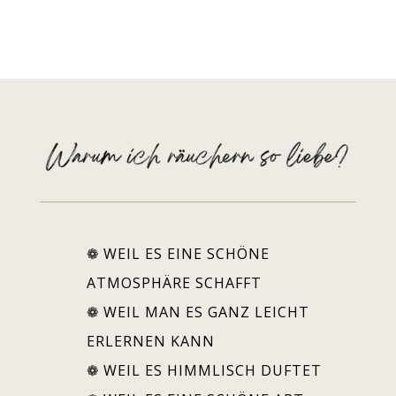
❁ WEIL ES EINE SCHÖNE
ATMOSPHÄRE SCHAFFT
❁ WEIL MAN ES GANZ LEICHT
ERLERNEN KANN
❁ WEIL ES HIMMLISCH DUFTET