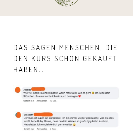
DAS SAGEN MENSCHEN, DIE
DEN KURS SCHON GEKAUFT
HABEN…