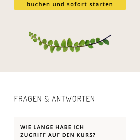
buchen und sofort starten
FRAGEN & ANTWORTEN
WIE LANGE HABE ICH
ZUGRIFF AUF DEN KURS?