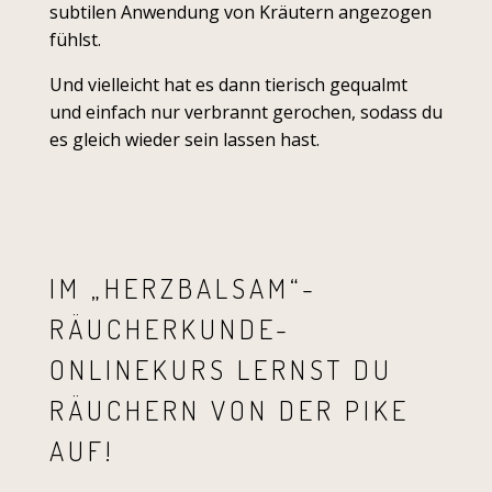
subtilen Anwendung von Kräutern angezogen
fühlst.
Und vielleicht hat es dann tierisch gequalmt
und einfach nur verbrannt gerochen, sodass du
es gleich wieder sein lassen hast.
IM „HERZBALSAM“-
RÄUCHERKUNDE-
ONLINEKURS LERNST DU
RÄUCHERN VON DER PIKE
AUF!