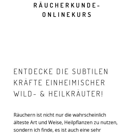
RÄUCHERKUNDE-
ONLINEKURS
ENTDECKE DIE SUBTILEN
KRÄFTE EINHEIMISCHER
WILD- & HEILKRÄUTER!
Räuchern ist nicht nur die wahrscheinlich
älteste Art und Weise, Heilpflanzen zu nutzen,
sondern ich finde, es ist auch eine sehr