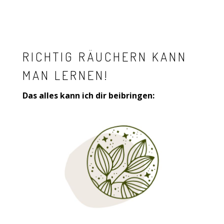
RICHTIG RÄUCHERN KANN
MAN LERNEN!
Das alles kann ich dir beibringen: