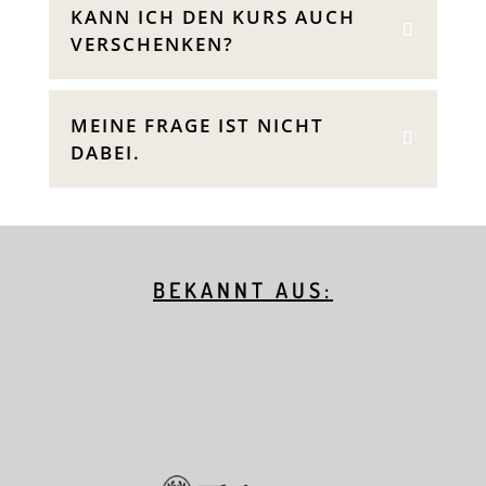
KANN ICH DEN KURS AUCH
VERSCHENKEN?
MEINE FRAGE IST NICHT
DABEI.
BEKANNT AUS: