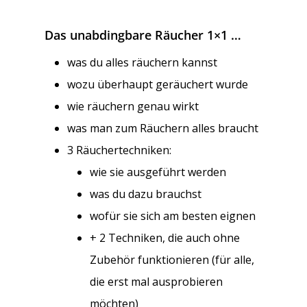
Das unabdingbare Räucher 1×1 …
was du alles räuchern kannst
wozu überhaupt geräuchert wurde
wie räuchern genau wirkt
was man zum Räuchern alles braucht
3 Räuchertechniken:
wie sie ausgeführt werden
was du dazu brauchst
wofür sie sich am besten eignen
+ 2 Techniken, die auch ohne
Zubehör funktionieren (für alle,
die erst mal ausprobieren
möchten)