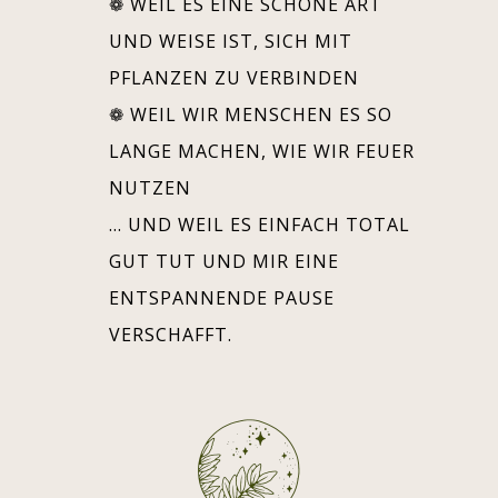
❁ WEIL ES EINE SCHÖNE ART
UND WEISE IST, SICH MIT
PFLANZEN ZU VERBINDEN
❁ WEIL WIR MENSCHEN ES SO
LANGE MACHEN, WIE WIR FEUER
NUTZEN
… UND WEIL ES EINFACH TOTAL
GUT TUT UND MIR EINE
ENTSPANNENDE PAUSE
VERSCHAFFT.