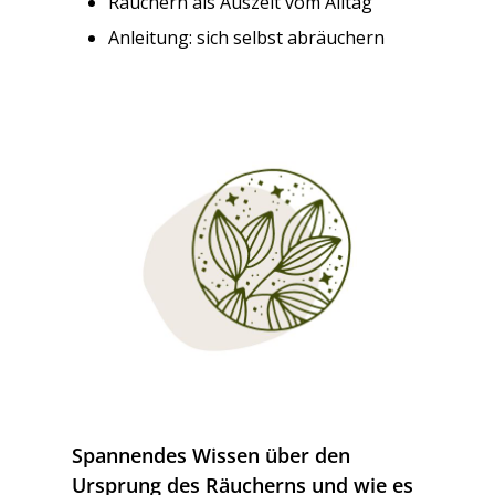
Räuchern als Auszeit vom Alltag
Anleitung: sich selbst abräuchern
Spannendes Wissen über den
Ursprung des Räucherns und wie es