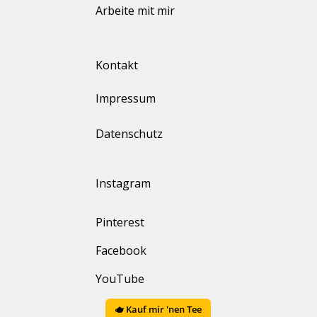
Arbeite mit mir
Kontakt
Impressum
Datenschutz
Instagram
Pinterest
Facebook
YouTube
🫖 Kauf mir 'nen Tee