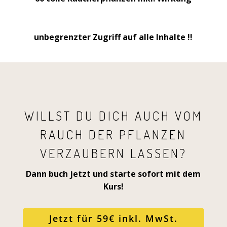
unbegrenzter Zugriff auf alle Inhalte !!
WILLST DU DICH AUCH VOM
RAUCH DER PFLANZEN
VERZAUBERN LASSEN?
Dann buch jetzt und starte sofort mit dem
Kurs!
Jetzt für 59€ inkl. MwSt.