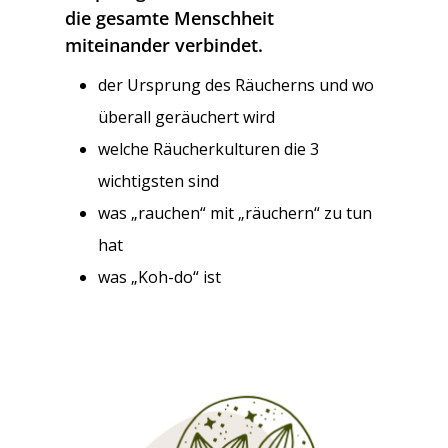
die gesamte Menschheit
miteinander verbindet.
der Ursprung des Räucherns und wo
überall geräuchert wird
welche Räucherkulturen die 3
wichtigsten sind
was „rauchen“ mit „räuchern“ zu tun
hat
was „Koh-do“ ist