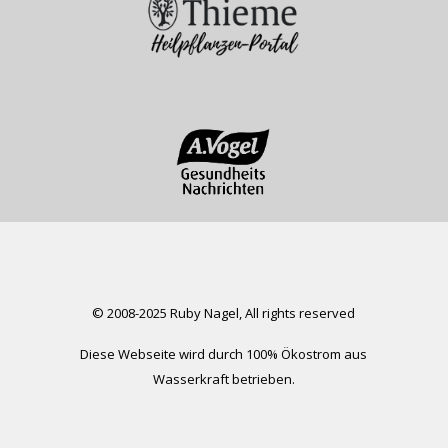
© 2008-2025 Ruby Nagel, All rights reserved
Diese Webseite wird durch 100% Ökostrom aus
Wasserkraft betrieben.