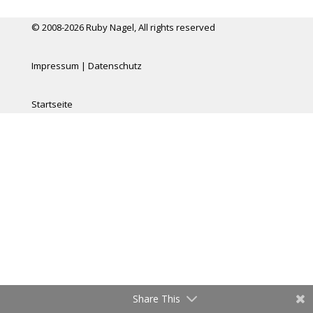
© 2008-2026 Ruby Nagel, All rights reserved
Impressum
|
Datenschutz
Startseite
Share This