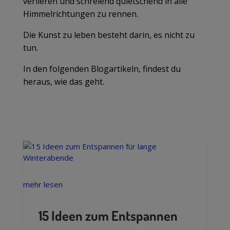
verlieren und schreiend quietschend in alle
Himmelrichtungen zu rennen.
Die Kunst zu leben besteht darin, es nicht zu
tun.
In den folgenden Blogartikeln, findest du
heraus, wie das geht.
mehr lesen
15 Ideen zum Entspannen