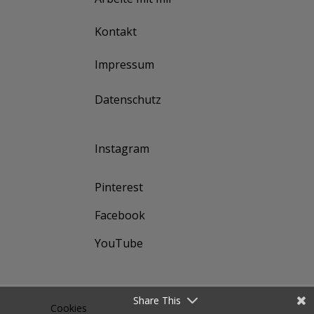
Kontakt
Impressum
Datenschutz
Instagram
Pinterest
Facebook
YouTube
Share This
Cookies