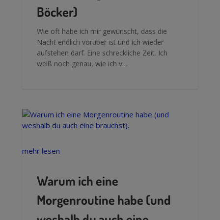
Böcker)
Wie oft habe ich mir gewünscht, dass die
Nacht endlich vorüber ist und ich wieder
aufstehen darf. Eine schreckliche Zeit. Ich
weiß noch genau, wie ich v…
mehr lesen
Warum ich eine
Morgenroutine habe (und
weshalb du auch eine