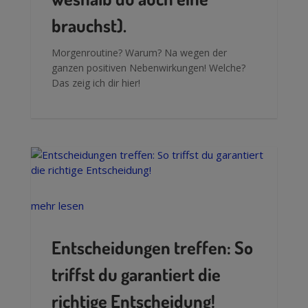
brauchst).
Morgenroutine? Warum? Na wegen der
ganzen positiven Nebenwirkungen! Welche?
Das zeig ich dir hier!
mehr lesen
Entscheidungen treffen: So
triffst du garantiert die
richtige Entscheidung!