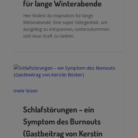
für lange Winterabende
Hier findest du Inspiration für lange
Winterabende. Eine super Gelegenheit, um
ausgiebig zu entspannen, runterzukommen
und neue Kraft zu tanken.
mehr lesen
Schlafstörungen – ein
Symptom des Burnouts
(Gastbeitrag von Kerstin