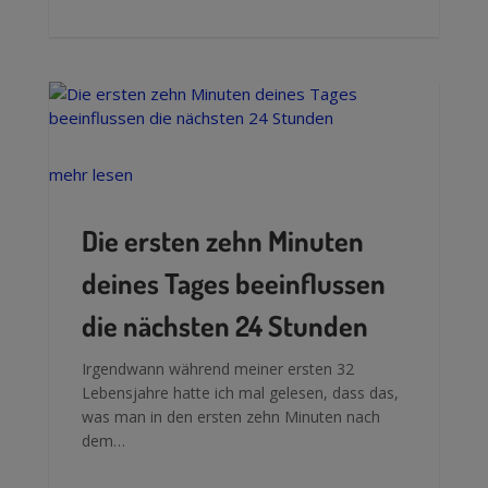
mehr lesen
Die ersten zehn Minuten
deines Tages beeinflussen
die nächsten 24 Stunden
Irgendwann während meiner ersten 32
Lebensjahre hatte ich mal gelesen, dass das,
was man in den ersten zehn Minuten nach
dem…