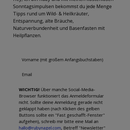
Sonntagsimpulsen bekommst du jede Menge
Tipps rund um Wild- & Heilkräuter,
Entspannung, alte Bräuche,
Naturverbundenheit und Basenfasten mit
Heilpflanzen.
WICHTIG!
Über manche Social-Media-
Browser funktioniert das Anmeldeformular
nicht. Sollte deine Anmeldung gerade nicht
geklappt haben (nach Klicken des gelben
Buttons sollte ein "Fast geschafft-Fenster"
aufgehen), schreib mir bitte eine Mail an
hallo@rubynagel.com
, Betreff "Newsletter"