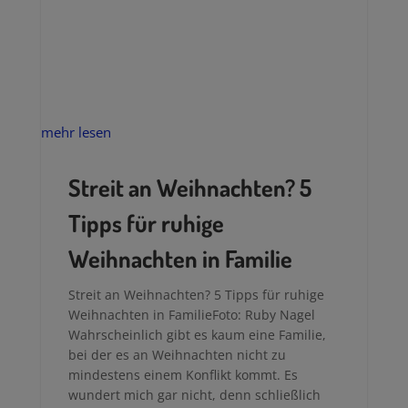
mehr lesen
Streit an Weihnachten? 5
Tipps für ruhige
Weihnachten in Familie
Streit an Weihnachten? 5 Tipps für ruhige
Weihnachten in FamilieFoto: Ruby Nagel
Wahrscheinlich gibt es kaum eine Familie,
bei der es an Weihnachten nicht zu
mindestens einem Konflikt kommt. Es