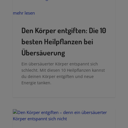
mehr lesen
Den Körper entgiften: Die 10
besten Heilpflanzen bei
Übersäuerung
Ein übersäuerter Körper entspannt sich
schlecht. Mit diesen 10 Heilpflanzen kannst
du deinen Körper entgiften und neue
Energie tanken.