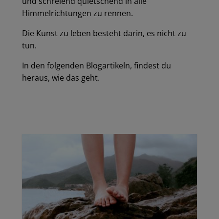
und schreiend quietschend in alle
Himmelrichtungen zu rennen.
Die Kunst zu leben besteht darin, es nicht zu
tun.
In den folgenden Blogartikeln, findest du
heraus, wie das geht.