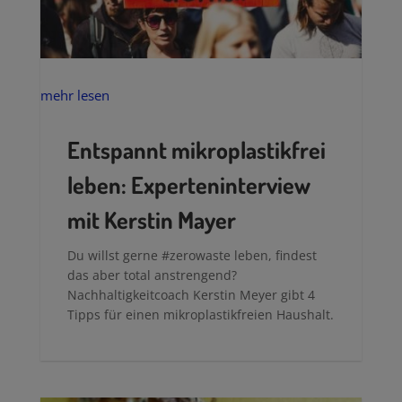
mehr lesen
Entspannt mikroplastikfrei
leben: Experteninterview
mit Kerstin Mayer
Du willst gerne #zerowaste leben, findest
das aber total anstrengend?
Nachhaltigkeitcoach Kerstin Meyer gibt 4
Tipps für einen mikroplastikfreien Haushalt.