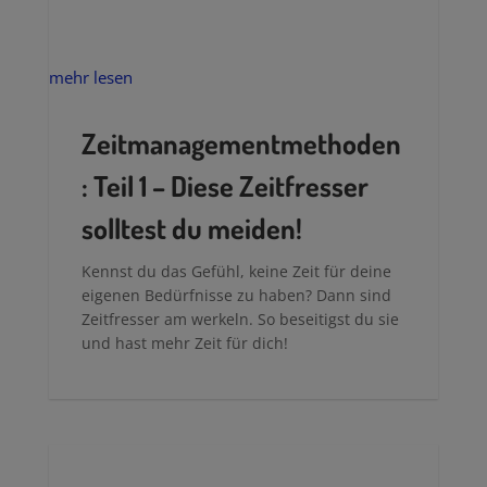
mehr lesen
Zeitmanagementmethoden
: Teil 1 – Diese Zeitfresser
solltest du meiden!
Kennst du das Gefühl, keine Zeit für deine
eigenen Bedürfnisse zu haben? Dann sind
Zeitfresser am werkeln. So beseitigst du sie
und hast mehr Zeit für dich!