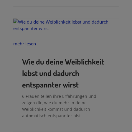
Francesca von Federleicht teilt ihre
Erfahrung mit hormonfreier Verhütung.
mehr lesen
Wie du deine Weiblichkeit
lebst und dadurch
entspannter wirst
6 Frauen teilen ihre Erfahrungen und
zeigen dir, wie du mehr in deine
Weiblichkeit kommst und dadurch