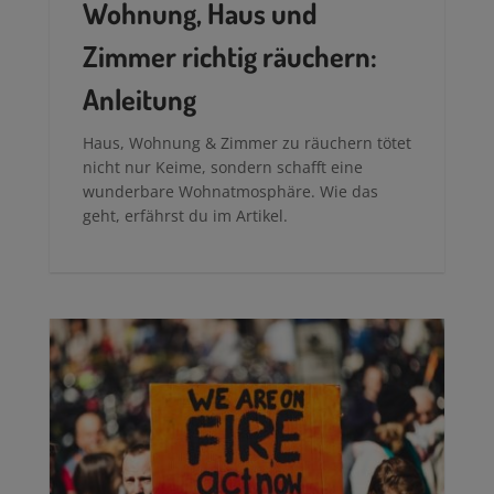
Wohnung, Haus und
Zimmer richtig räuchern:
Anleitung
Haus, Wohnung & Zimmer zu räuchern tötet
nicht nur Keime, sondern schafft eine
wunderbare Wohnatmosphäre. Wie das
geht, erfährst du im Artikel.