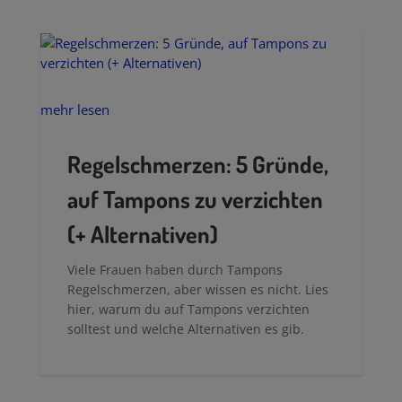
automatisch entspannter bist.
mehr lesen
Regelschmerzen: 5 Gründe,
auf Tampons zu verzichten
(+ Alternativen)
Viele Frauen haben durch Tampons
Regelschmerzen, aber wissen es nicht. Lies
hier, warum du auf Tampons verzichten
solltest und welche Alternativen es gib.