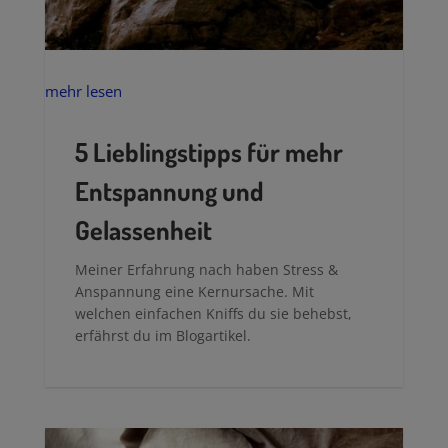
mehr lesen
5 Lieblingstipps für mehr
Entspannung und
Gelassenheit
Meiner Erfahrung nach haben Stress &
Anspannung eine Kernursache. Mit
welchen einfachen Kniffs du sie behebst,
erfährst du im Blogartikel.