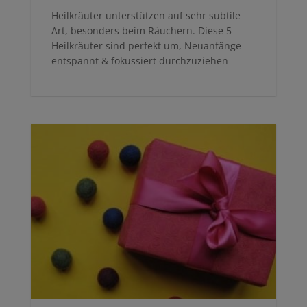
Heilkräuter unterstützen auf sehr subtile
Art, besonders beim Räuchern. Diese 5
Heilkräuter sind perfekt um, Neuanfänge
entspannt & fokussiert durchzuziehen