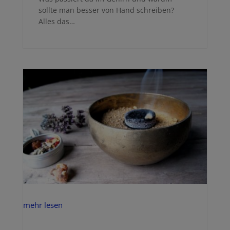
sollte man besser von Hand schreiben?
Alles das…
mehr lesen