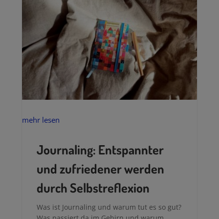
mehr lesen
Journaling: Entspannter
und zufriedener werden
durch Selbstreflexion
Was ist Journaling und warum tut es so gut?
Was passiert da im Gehirn und warum