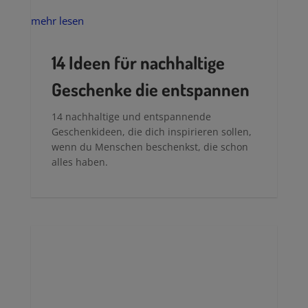
mehr lesen
14 Ideen für nachhaltige
Geschenke die entspannen
14 nachhaltige und entspannende
Geschenkideen, die dich inspirieren sollen,
wenn du Menschen beschenkst, die schon
alles haben.