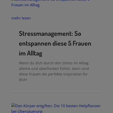
mehr lesen
Stressmanagement: So
entspannen diese 5 Frauen
im Alltag
Wenn du dich durch den Stress im Alltag
alleine und überfordert fühlst, dann sind
diese Frauen die perfekte Inspiration für
dich!