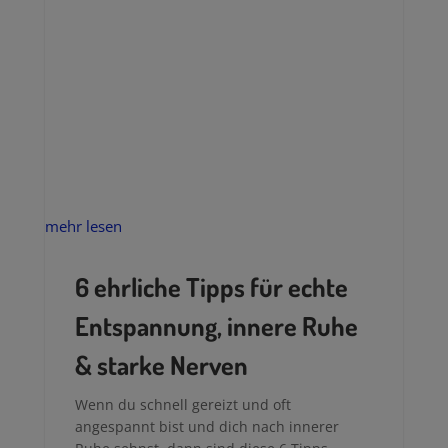
mehr lesen
6 ehrliche Tipps für echte
Entspannung, innere Ruhe
& starke Nerven