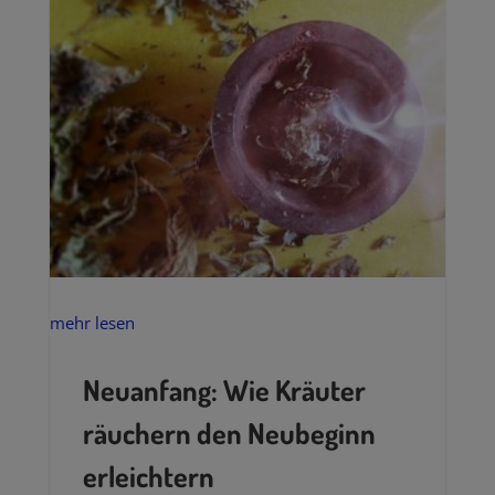
mehr lesen
Neuanfang: Wie Kräuter
räuchern den Neubeginn
erleichtern