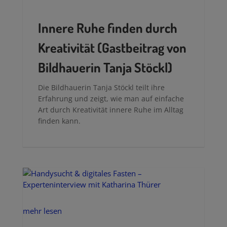
mehr lesen
Innere Ruhe finden durch
Kreativität (Gastbeitrag von
Bildhauerin Tanja Stöckl)
Die Bildhauerin Tanja Stöckl teilt ihre
Erfahrung und zeigt, wie man auf einfache
Art durch Kreativität innere Ruhe im Alltag
finden kann.