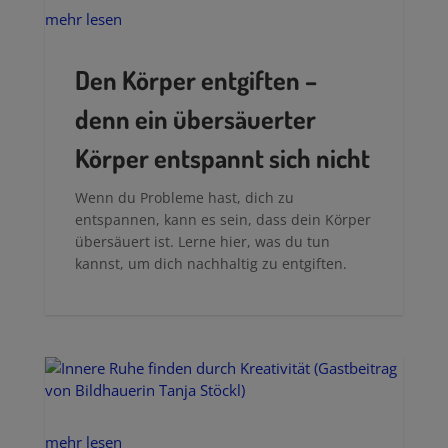
mehr lesen
Den Körper entgiften –
denn ein übersäuerter
Körper entspannt sich nicht
Wenn du Probleme hast, dich zu
entspannen, kann es sein, dass dein Körper
übersäuert ist. Lerne hier, was du tun
kannst, um dich nachhaltig zu entgiften.