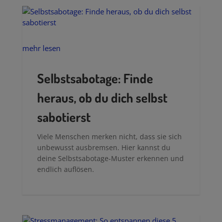
mehr lesen
Selbstsabotage: Finde
heraus, ob du dich selbst
sabotierst
Viele Menschen merken nicht, dass sie sich
unbewusst ausbremsen. Hier kannst du
deine Selbstsabotage-Muster erkennen und
endlich auflösen.