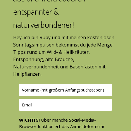
entspannter &
naturverbundener!
Hey, ich bin Ruby und mit meinen kostenlosen
Sonntagsimpulsen bekommst du jede Menge
Tipps rund um Wild- & Heilkräuter,
Entspannung, alte Bräuche,
Naturverbundenheit und Basenfasten mit
Heilpflanzen.
WICHTIG!
Über manche Social-Media-
Browser funktioniert das Anmeldeformular