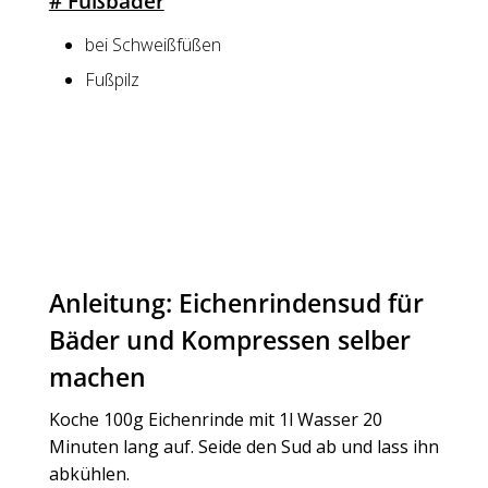
# Fußbäder
bei Schweißfüßen
Fußpilz
Anleitung: Eichenrindensud für
Bäder und Kompressen selber
machen
Koche 100g Eichenrinde mit 1l Wasser 20
Minuten lang auf. Seide den Sud ab und lass ihn
abkühlen.