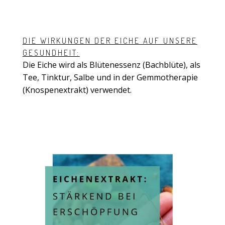
DIE WIRKUNGEN DER EICHE AUF UNSERE
GESUNDHEIT:
Die Eiche wird als Blütenessenz (Bachblüte), als
Tee, Tinktur, Salbe und in der Gemmotherapie
(Knospenextrakt) verwendet.