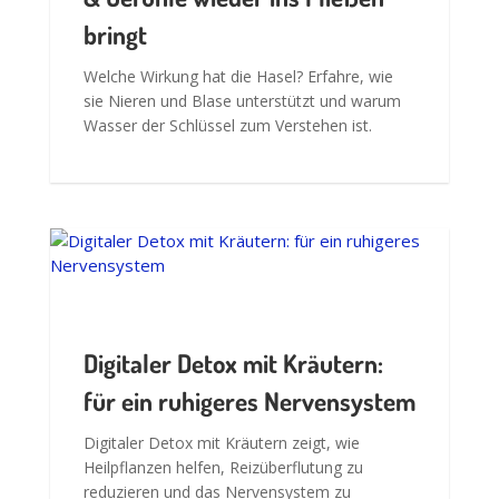
Digitaler Detox mit Kräutern:
für ein ruhigeres Nervensystem
Digitaler Detox mit Kräutern zeigt, wie
Heilpflanzen helfen, Reizüberflutung zu
reduzieren und das Nervensystem zu
entlasten.
3 Tipps, um den Blutzucker