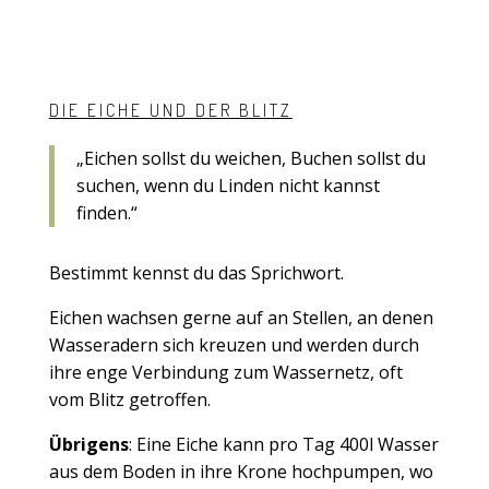
DIE EICHE UND DER BLITZ
„Eichen sollst du weichen, Buchen sollst du
suchen, wenn du Linden nicht kannst
finden.“
Bestimmt kennst du das Sprichwort.
Eichen wachsen gerne auf an Stellen, an denen
Wasseradern sich kreuzen und werden durch
ihre enge Verbindung zum Wassernetz, oft
vom Blitz getroffen.
Übrigens
: Eine Eiche kann pro Tag 400l Wasser
aus dem Boden in ihre Krone hochpumpen, wo