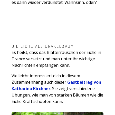
es dann wieder verdunstet. Wahnsinn, oder?
DIE EICHE ALS ORAKELBAUM
Es heißt, dass das Blätterrauschen der Eiche in
Trance versetzt und man unter ihr wichtige
Nachrichten empfangen kann.
Vielleicht interessiert dich in diesem
Zusammenhang auch dieser
Gastbeitrag von
Katharina Kirchner
. Sie zeigt verschiedene
Übungen, wie man von starken Bäumen wie die
Eiche Kraft schöpfen kann.