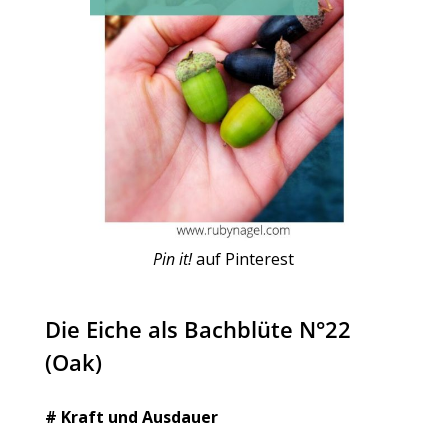
Pin it!
auf Pinterest
Die Eiche als Bachblüte N°22
(Oak)
# Kraft und Ausdauer