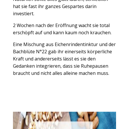
hat sie fast ihr ganzes Gespartes darin
investiert.
2 Wochen nach der Eröffnung wacht sie total
erschöpft auf und kann kaum noch krauchen.
Eine Mischung aus Eichenrindentinktur und der
Bachblüte N°22 gab ihr einerseits körperliche
Kraft und andererseits lässt es sie den
Gedanken integrieren, dass sie Ruhepausen
braucht und nicht alles alleine machen muss.