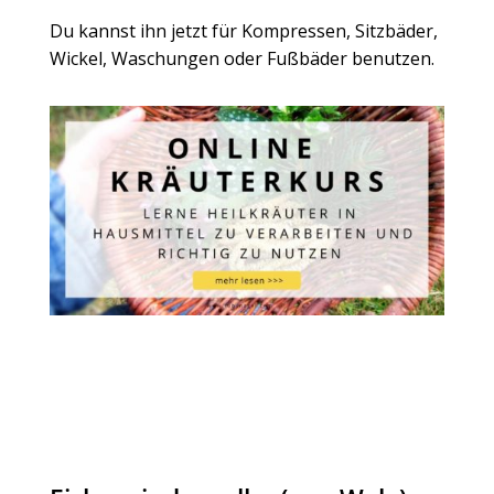
Du kannst ihn jetzt für Kompressen, Sitzbäder,
Wickel, Waschungen oder Fußbäder benutzen.