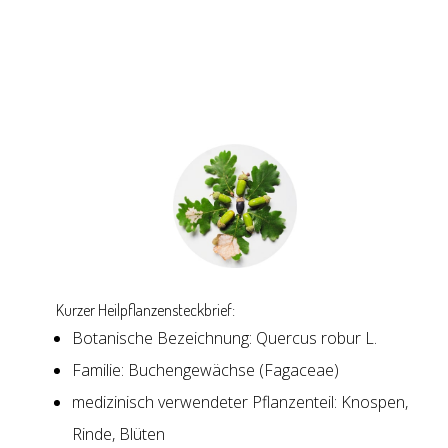
Kurzer Heilpflanzensteckbrief:
Botanische Bezeichnung: Quercus robur L.
Familie: Buchengewächse (Fagaceae)
medizinisch verwendeter Pflanzenteil: Knospen,
Rinde, Blüten