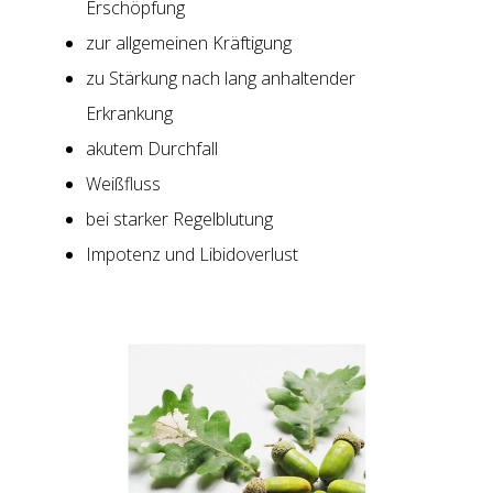
Erschöpfung
zur allgemeinen Kräftigung
zu Stärkung nach lang anhaltender
Erkrankung
akutem Durchfall
Weißfluss
bei starker Regelblutung
Impotenz und Libidoverlust