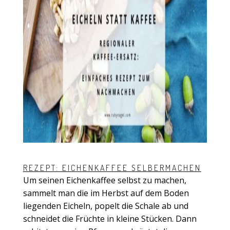
REZEPT: EICHENKAFFEE SELBERMACHEN
Um seinen Eichenkaffee selbst zu machen,
sammelt man die im Herbst auf dem Boden
liegenden Eicheln, popelt die Schale ab und
schneidet die Früchte in kleine Stücken. Dann