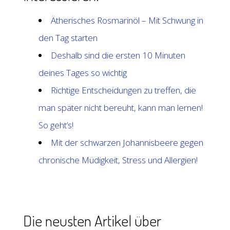
Ätherisches Rosmarinöl – Mit Schwung in
den Tag starten
Deshalb sind die ersten 10 Minuten
deines Tages so wichtig
Richtige Entscheidungen zu treffen, die
man später nicht bereuht, kann man lernen!
So geht’s!
Mit der schwarzen Johannisbeere gegen
chronische Müdigkeit, Stress und Allergien!
Die neusten Artikel über