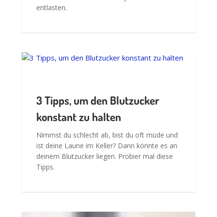
konstant zu halten
Nimmst du schlecht ab, bist du oft müde und
ist deine Laune im Keller? Dann könnte es an
deinem Blutzucker liegen. Probier mal diese
Tipps.
Arthrose: Hausmittel, Kräuter