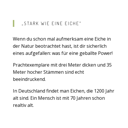
„STARK WIE EINE EICHE“
Wenn du schon mal aufmerksam eine Eiche in
der Natur beotrachtet hast, ist dir sicherlich
eines aufgefallen: was für eine geballte Power!
Prachtexemplare mit drei Meter dicken und 35
Meter hocher Stämmen sind echt
beeindruckend.
In Deutschland findet man Eichen, die 1200 Jahr
alt sind. Ein Mensch ist mit 70 Jahren schon
realtiv alt.