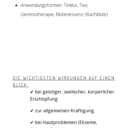
Anwendungsformen: Tinktur, Tee,
Gemmotherapie, Blütenessenz (Bachblüte)
DIE WICHTIGSTEN WIRKUNGEN AUF EINEN
BLICK:
✔
bei geistiger, seelischer, körperlicher
Erschöpfung
✔
zur allgemeinen Kräftigung
✔ bei Hautproblemen (Ekzeme,