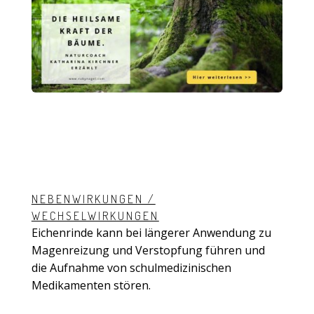
NEBENWIRKUNGEN /
WECHSELWIRKUNGEN
Eichenrinde kann bei längerer Anwendung zu
Magenreizung und Verstopfung führen und
die Aufnahme von schulmedizinischen
Medikamenten stören.