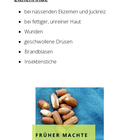
bei nässenden Ekzemen und Juckreiz
bei fettiger, unreiner Haut
Wunden
geschwollene Drüsen
Brandblasen
Insektenstiche