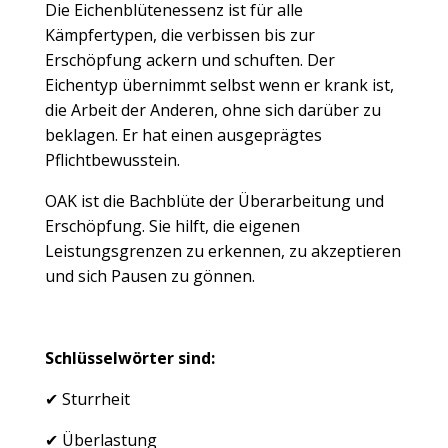
Die Eichenblütenessenz ist für alle
Kämpfertypen, die verbissen bis zur
Erschöpfung ackern und schuften. Der
Eichentyp übernimmt selbst wenn er krank ist,
die Arbeit der Anderen, ohne sich darüber zu
beklagen. Er hat einen ausgeprägtes
Pflichtbewusstein.
OAK ist die Bachblüte der Überarbeitung und
Erschöpfung. Sie hilft,
die eigenen
Leistungsgrenzen zu erkennen, zu akzeptieren
und sich Pausen zu gönnen.
Schlüsselwörter sind:
✔ Sturrheit
✔ Überlastung