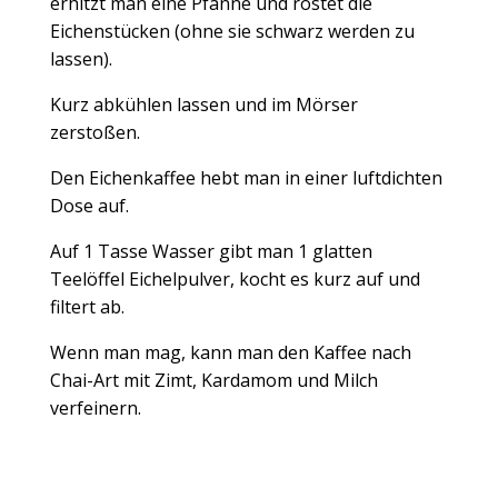
erhitzt man eine Pfanne und röstet die
Eichenstücken (ohne sie schwarz werden zu
lassen).
Kurz abkühlen lassen und im Mörser
zerstoßen.
Den Eichenkaffee hebt man in einer luftdichten
Dose auf.
Auf 1 Tasse Wasser gibt man 1 glatten
Teelöffel Eichelpulver, kocht es kurz auf und
filtert ab.
Wenn man mag, kann man den Kaffee nach
Chai-Art mit Zimt, Kardamom und Milch
verfeinern.