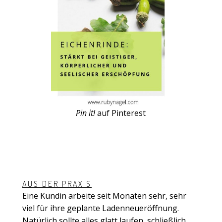
Pin it!
auf Pinterest
AUS DER PRAXIS
Eine Kundin arbeite seit Monaten sehr, sehr
viel für ihre geplante Ladenneueröffnung.
Natürlich sollte alles glatt laufen, schließlich