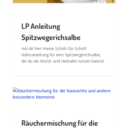
LP Anleitung
Spitzwegerichsalbe
Hol dir hier meine Schritt-für-Schritt
Videoanleitung für eine Spitzwegerichsalbe,
die du als Wund- und Heilsabe nutzen kannst.
Räuchermischung für die