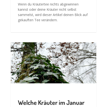
Wenn du Kräutertee nichts abgewinnen
kannst oder deine Kräuter nicht selbst
sammelst, wird dieser Artikel deinen Blick auf
gekauften Tee verändern.
Welche Kräuter im Januar