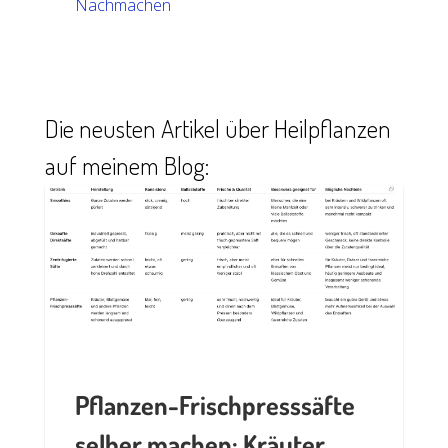
Nachmachen
Die neusten Artikel über Heilpflanzen
auf meinem Blog:
Pflanzen-Frischpresssäfte
selber machen: Kräuter