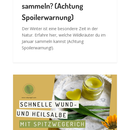
sammeln? (Achtung
Spoilerwarnung)
Der Winter ist eine besondere Zeit in der
Natur. Erfahre hier, welche Wildkräuter du im
Januar sammeln kannst (Achtung
Spoilerwarnung!).