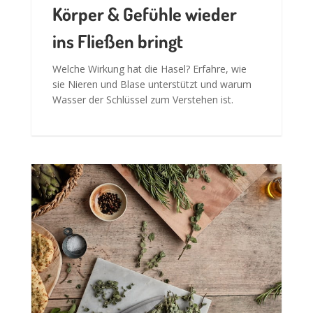
Körper & Gefühle wieder
ins Fließen bringt
Welche Wirkung hat die Hasel? Erfahre, wie
sie Nieren und Blase unterstützt und warum
Wasser der Schlüssel zum Verstehen ist.