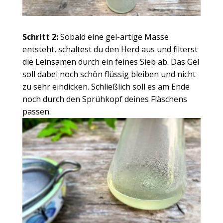
Schritt 2:
Sobald eine gel-artige Masse
entsteht, schaltest du den Herd aus und filterst
die Leinsamen durch ein feines Sieb ab. Das Gel
soll dabei noch schön flüssig bleiben und nicht
zu sehr eindicken. Schließlich soll es am Ende
noch durch den Sprühkopf deines Fläschens
passen.