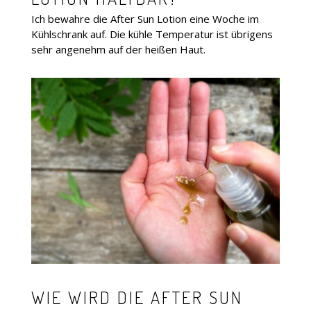
Ich bewahre die After Sun Lotion eine Woche im
Kühlschrank auf. Die kühle Temperatur ist übrigens
sehr angenehm auf der heißen Haut.
WIE WIRD DIE AFTER SUN