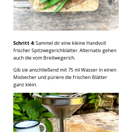
Schritt 4:
Sammel dir eine kleine Handvoll
frischer Spitzwegerichblätter. Alternativ gehen
auch die vom Breitwegerich.
Gib sie anschließend mit 75 ml Wasser in einen
Mixbecher und püriere die frischen Blätter
ganz klein.