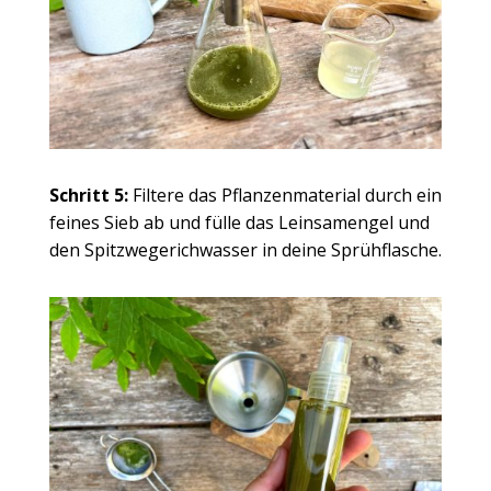
Schritt 5:
Filtere das Pflanzenmaterial durch ein
feines Sieb ab und fülle das Leinsamengel und
den Spitzwegerichwasser in deine Sprühflasche.