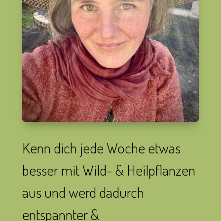
Kenn dich jede Woche etwas
besser mit Wild- & Heilpflanzen
aus und werd dadurch
entspannter &