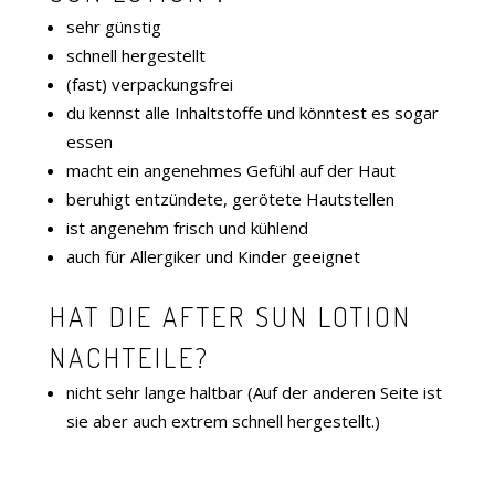
sehr günstig
schnell hergestellt
(fast) verpackungsfrei
du kennst alle Inhaltstoffe und könntest es sogar
essen
macht ein angenehmes Gefühl auf der Haut
beruhigt entzündete, gerötete Hautstellen
ist angenehm frisch und kühlend
auch für Allergiker und Kinder geeignet
HAT DIE AFTER SUN LOTION
NACHTEILE?
nicht sehr lange haltbar (Auf der anderen Seite ist
sie aber auch extrem schnell hergestellt.)