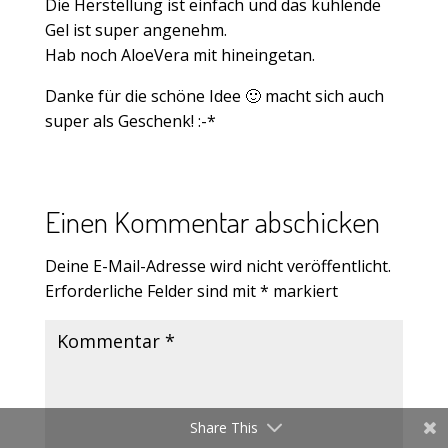
Die Herstellung ist einfach und das kühlende
Gel ist super angenehm.
Hab noch AloeVera mit hineingetan.
Danke für die schöne Idee 🙂 macht sich auch
super als Geschenk! :-*
Einen Kommentar abschicken
Deine E-Mail-Adresse wird nicht veröffentlicht.
Erforderliche Felder sind mit
*
markiert
Share This