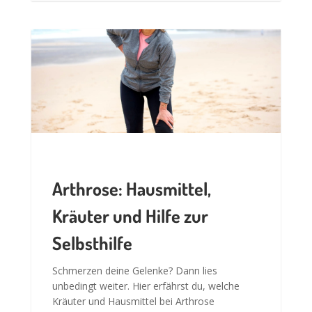
Arthrose: Hausmittel,
Kräuter und Hilfe zur
Selbsthilfe
Schmerzen deine Gelenke? Dann lies
unbedingt weiter. Hier erfährst du, welche
Kräuter und Hausmittel bei Arthrose