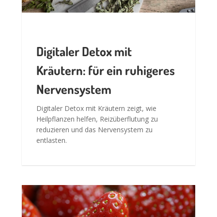
Digitaler Detox mit
Kräutern: für ein ruhigeres
Nervensystem
Digitaler Detox mit Kräutern zeigt, wie
Heilpflanzen helfen, Reizüberflutung zu
reduzieren und das Nervensystem zu
entlasten.