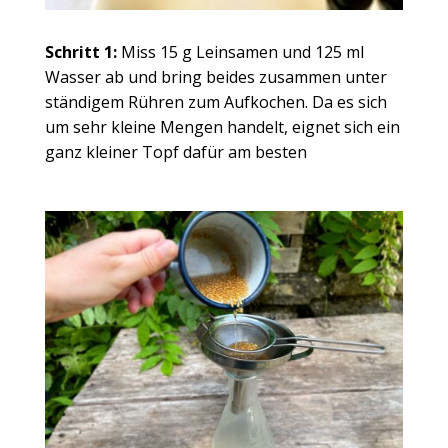
Schritt 1:
Miss 15 g Leinsamen und 125 ml
Wasser ab und bring beides zusammen unter
ständigem Rühren zum Aufkochen. Da es sich
um sehr kleine Mengen handelt, eignet sich ein
ganz kleiner Topf dafür am besten