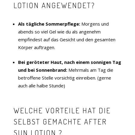
LOTION ANGEWENDET?
Als tägliche Sommerpflege:
Morgens und
abends so viel Gel wie du als angenehm
empfindest auf das Gesicht und den gesamten
Körper auftragen.
Bei geröteter Haut, nach einem sonnigen Tag
und bei Sonnenbrand:
Mehrmals am Tag die
betroffene Stelle vorsichtig einreiben. (gerne
auch alle halbe Stunde)
WELCHE VORTEILE HAT DIE
SELBST GEMACHTE AFTER
SUN LOTION ?