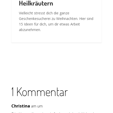
Heilkräutern
Vielleicht stresst dich die ganze
Geschenkesucherei zu Weihnachten. Hier sind
15 Ideen für dich, um dir etwas Arbeit
abzunehmen.
1 Kommentar
Christina
am um