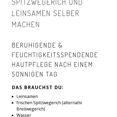
SPITZWEGERICH UND
LEINSAMEN SELBER
MACHEN
BERUHIGENDE &
FEUCHTIGKEITSSPENDENDE
HAUTPFLEGE NACH EINEM
SONNIGEN TAG
DAS BRAUCHST DU:
Leinsamen
frischen Spitzwegerich (alternativ
Breitwegerich)
Wasser