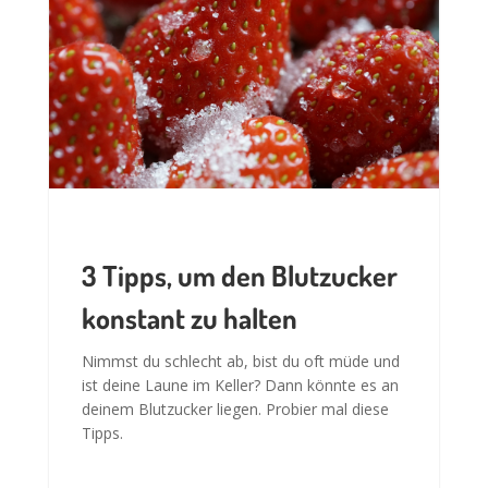
3 Tipps, um den Blutzucker
konstant zu halten
Nimmst du schlecht ab, bist du oft müde und
ist deine Laune im Keller? Dann könnte es an
deinem Blutzucker liegen. Probier mal diese
Tipps.