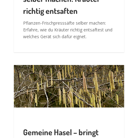
richtig entsaften
Pflanzen-Frischpresssäfte selber machen:
Erfahre, wie du Kräuter richtig entsaftest und
welches Gerät sich dafür eignet.
Gemeine Hasel – bringt