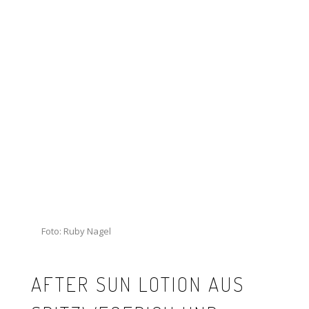
Foto: Ruby Nagel
AFTER SUN LOTION AUS