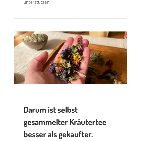
unterstützen!
Darum ist selbst
gesammelter Kräutertee
besser als gekaufter.