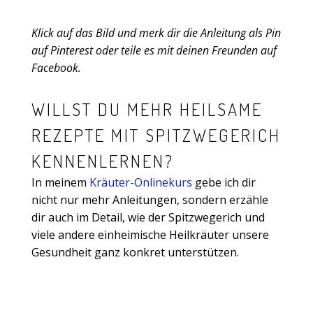
Klick auf das Bild und merk dir die Anleitung als Pin
auf Pinterest oder teile es mit deinen Freunden auf
Facebook.
WILLST DU MEHR HEILSAME
REZEPTE MIT SPITZWEGERICH
KENNENLERNEN?
In meinem
Kräuter-Onlinekurs
gebe ich dir
nicht nur mehr Anleitungen, sondern erzähle
dir auch im Detail, wie der Spitzwegerich und
viele andere einheimische Heilkräuter unsere
Gesundheit ganz konkret unterstützen.