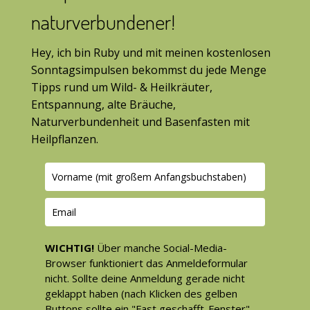
naturverbundener!
Hey, ich bin Ruby und mit meinen kostenlosen
Sonntagsimpulsen bekommst du jede Menge
Tipps rund um Wild- & Heilkräuter,
Entspannung, alte Bräuche,
Naturverbundenheit und Basenfasten mit
Heilpflanzen.
WICHTIG!
Über manche Social-Media-
Browser funktioniert das Anmeldeformular
nicht. Sollte deine Anmeldung gerade nicht
geklappt haben (nach Klicken des gelben
Buttons sollte ein "Fast geschafft-Fenster"