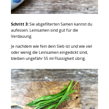
Schritt 3:
Sie abgefilterten Samen kannst du
aufessen. Leinsamen sind gut für die
Verdauung.
Je nachdem wie fein dein Sieb ist und wie viel
oder wenig die Leinsamen eingedickt sind,
bleiben ungefähr 55 ml Flüssigkeit übrig.